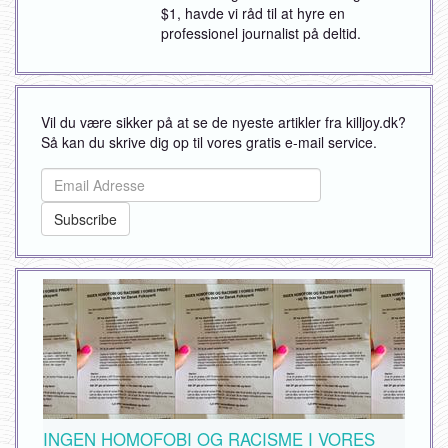
$1, havde vi råd til at hyre en
professionel journalist på deltid.
Vil du være sikker på at se de nyeste artikler fra killjoy.dk?
Så kan du skrive dig op til vores gratis e-mail service.
INGEN HOMOFOBI OG RACISME I VORES