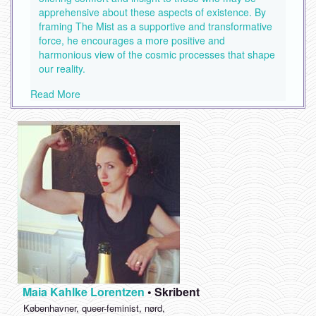
apprehensive about these aspects of existence. By
framing The Mist as a supportive and transformative
force, he encourages a more positive and
harmonious view of the cosmic processes that shape
our reality.
Read More
Maia Kahlke Lorentzen
•
Skribent
Københavner, queer-feminist, nørd,