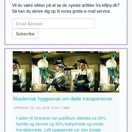
Vil du være sikker på at se de nyeste artikler fra killjoy.dk?
Så kan du skrive dig op til vores gratis e-mail service.
Akademisk hyggesnak om døde transpersoner
OPINION | 19. JUL 2016 10:34 | 7 MIN
I salen til forsvaret var publikum således ca 50%
familie og venner og 50% bekymrede og vrede
transkønnede. Lidt upassende var den joviale